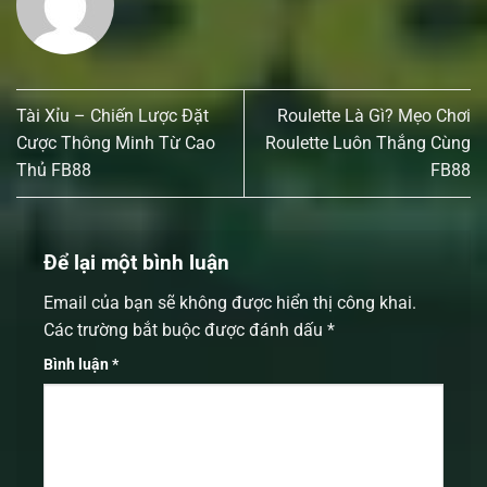
Tài Xỉu – Chiến Lược Đặt
Roulette Là Gì? Mẹo Chơi
Cược Thông Minh Từ Cao
Roulette Luôn Thắng Cùng
Thủ FB88
FB88
Để lại một bình luận
Email của bạn sẽ không được hiển thị công khai.
Các trường bắt buộc được đánh dấu
*
Bình luận
*