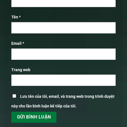
Tên
*
Email
*
Trang web
Lưu tên của tôi, email, và trang web trong trình duyệt
này cho lần bình luận kế tiếp của tôi.