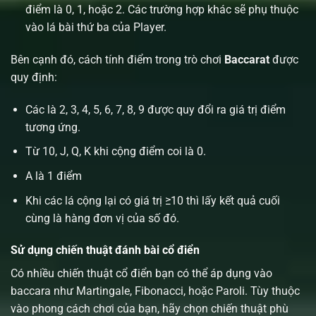
điểm là 0, 1, hoặc 2. Các trường hợp khác sẽ phụ thuộc
vào lá bài thứ ba của Player.
Bên cạnh đó, cách tính điểm trong trò chơi
Baccarat
được
quy định:
Các là 2, 3, 4, 5, 6, 7, 8, 9 được quy đổi ra giá trị điểm
tương ứng.
Từ 10, J, Q, K khi cộng điểm coi là 0.
A là 1 điểm
Khi các lá cộng lại có giá trị ≥10 thì lấy kết quả cuối
cùng là hàng đơn vị của số đó.
Sử dụng chiến thuật đánh bài cổ điển
Có nhiều chiến thuật cổ điển bạn có thể áp dụng vào
baccara như Martingale, Fibonacci, hoặc Paroli. Tùy thuộc
vào phong cách chơi của bạn, hãy chọn chiến thuật phù