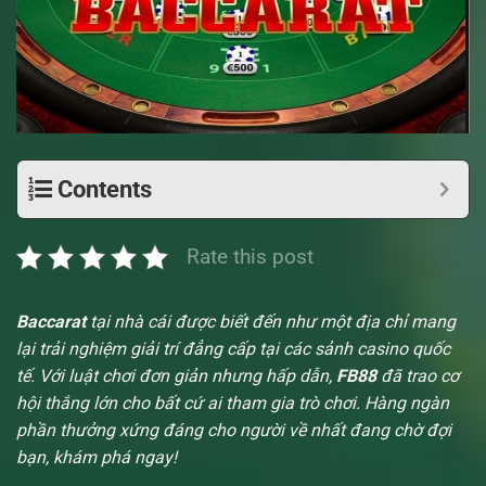
Contents
Rate this post
Baccarat
tại nhà cái được biết đến như một địa chỉ mang
lại trải nghiệm giải trí đẳng cấp tại các sảnh casino quốc
tế. Với luật chơi đơn giản nhưng hấp dẫn,
FB88
đã trao cơ
hội thắng lớn cho bất cứ ai tham gia trò chơi. Hàng ngàn
phần thưởng xứng đáng cho người về nhất đang chờ đợi
bạn, khám phá ngay!