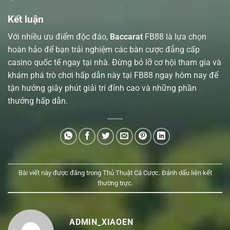
Kết luận
Với nhiều ưu điểm độc đáo,
Baccarat
FB88 là lựa chọn
hoàn hảo để bạn trải nghiệm các bàn cược đẳng cấp
casino quốc tế ngay tại nhà. Đừng bỏ lỡ cơ hội tham gia và
khám phá trò chơi hấp dẫn này tại FB88 ngay hôm nay để
tận hưởng giây phút giải trí đỉnh cao và những phần
thưởng hấp dẫn.
Bài viết này được đăng trong
Thủ Thuật Cá Cược
. Đánh dấu
liên kết
thường trực
.
ADMIN_XIAOEN